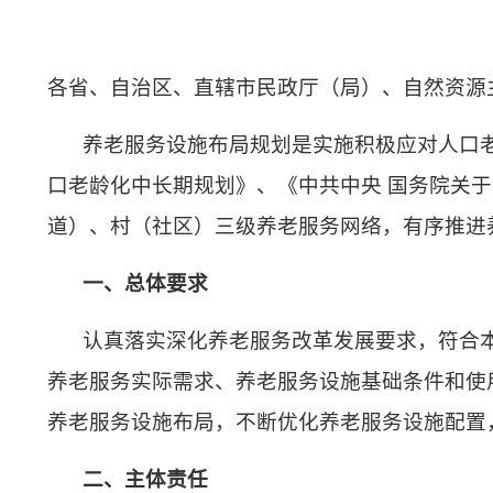
各省、自治区、直辖市民政厅（局）、自然资源
养老服务设施布局规划是实施积极应对人口
口老龄化中长期规划》、《中共中央 国务院关
道）、村（社区）三级养老服务网络，有序推进
一、总体要求
认真落实深化养老服务改革发展要求，符合
养老服务实际需求、养老服务设施基础条件和使
养老服务设施布局，不断优化养老服务设施配置
二、主体责任