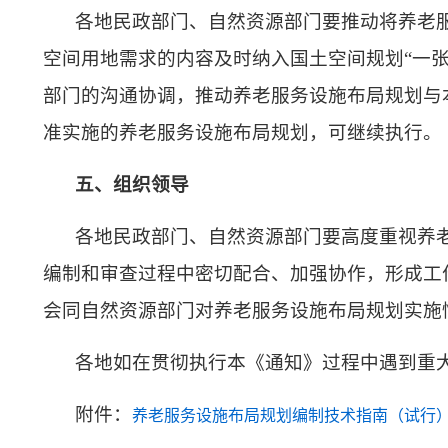
各地民政部门、自然资源部门要推动将养老
空间用地需求的内容及时纳入国土空间规划“一
部门的沟通协调，推动养老服务设施布局规划与
准实施的养老服务设施布局规划，可继续执行。
五、组织领导
各地民政部门、自然资源部门要高度重视养
编制和审查过程中密切配合、加强协作，形成工
会同自然资源部门对养老服务设施布局规划实施
各地如在贯彻执行本《通知》过程中遇到重
附件：
养老服务设施布局规划编制技术指南（试行）.d