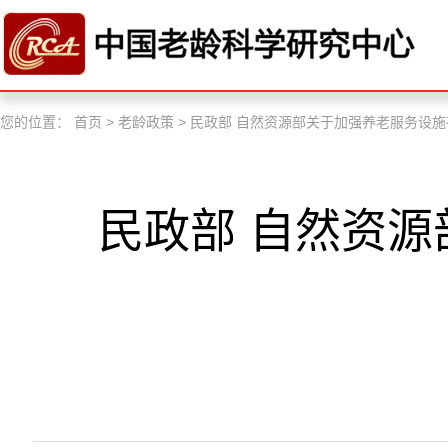
您的位置：
首页
>
老龄政策
>
民政部 自然资源部关于加强养老服务设
民政部 自然资