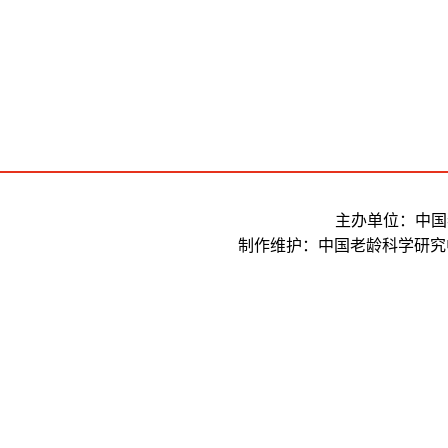
主办单位：中国
制作维护：中国老龄科学研究中心