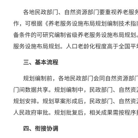
各地民政部门、自然资源部门要重视养老服
作，可根据《养老服务设施布局规划编制技术指
备条件的可研究编制省级养老服务设施布局规划
服务设施布局规划。人口老龄化程度高于全国平
三、基本流程
规划编制前，各地民政部门会同自然资源部
门间数据共享。规划编制中，民政部门、自然资
规划安排。规划草案形成后，民政部门、自然资
人民政府审批。规划批复后，相关成果需按程序
四、衔接协调