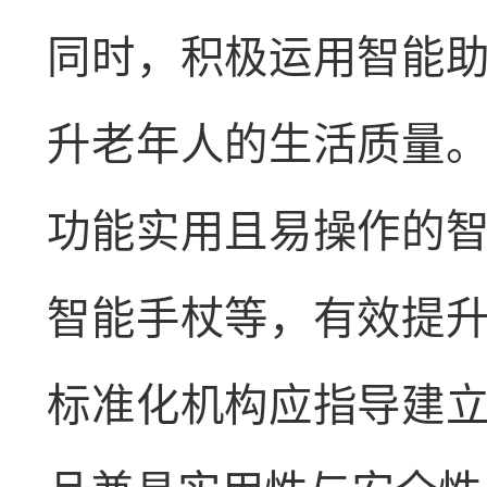
同时，积极运用智能
升老年人的生活质量
功能实用且易操作的
智能手杖等，有效提
标准化机构应指导建