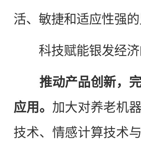
活、敏捷和适应性强的
科技赋能银发经济
推动产品创新，完善
应用。
加大对养老机
技术、情感计算技术