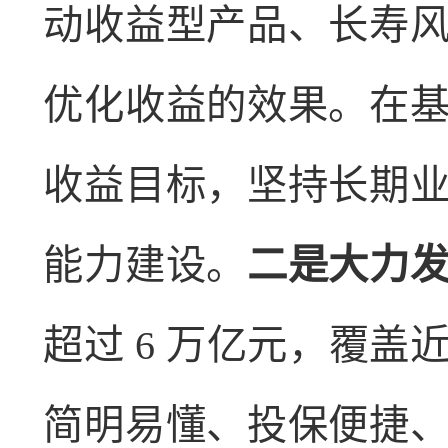
动收益型产品、长寿
优化收益的效果。在
收益目标，坚持长期
能力建设。
二是大力
超过 6 万亿元，覆盖
简明易懂、投保便捷