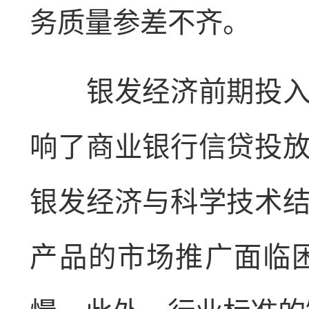
务质量参差不齐。
银发经济前期投入大
响了商业银行信贷投
银发经济与科学技术
产品的市场推广面临