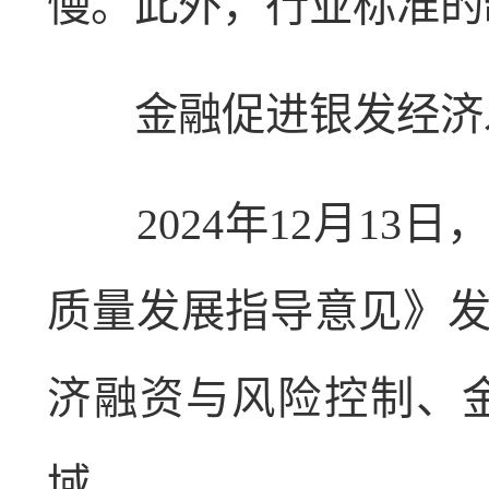
慢。此外，行业标准的
金融促进银发经济
2024年12月13
质量发展指导意见》
济融资与风险控制、
域。