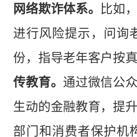
网络欺诈体系。
比如
进行风险提示，问询
份，指导老年客户按
传教育。
通过微信公
生动的金融教育，提
部门和消费者保护机