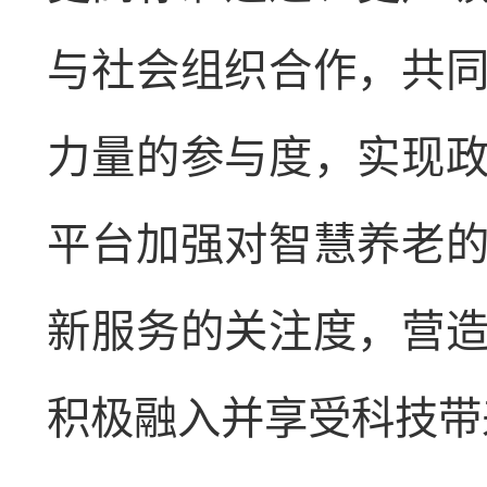
与社会组织合作，共
力量的参与度，实现
平台加强对智慧养老
新服务的关注度，营
积极融入并享受科技带