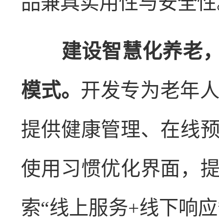
品兼具实用性与安全性
建设智慧化养老，加
模式。
开发专为老年人
提供健康管理、在线
使用习惯优化界面，
索“线上服务+线下响