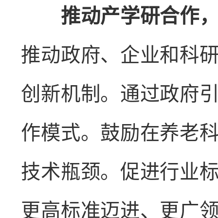
推动产学研合作，鼓
推动政府、企业和科
创新机制。通过政府
作模式。鼓励在养老
技术瓶颈。促进行业
更高标准迈进、更广