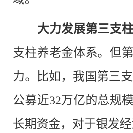
大力发展第三支柱
支柱养老金体系。但
力。比如，我国第三支
公募近32万亿的总规
长期资金，对于银发经