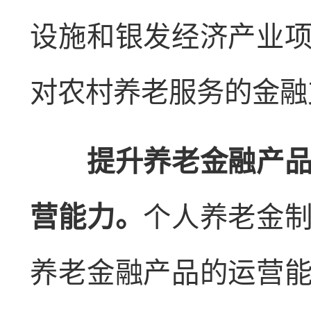
设施和银发经济产业
对农村养老服务的金融
提升养老金融产品运
营能力。
个人养老金制
养老金融产品的运营