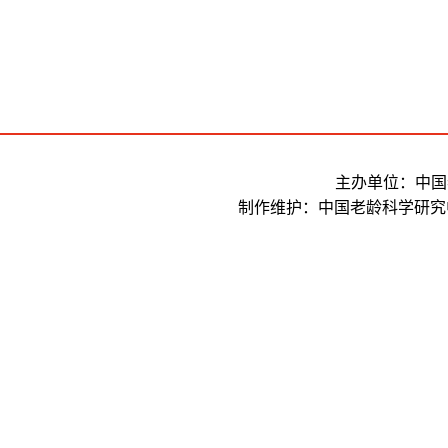
主办单位：中国
制作维护：中国老龄科学研究中心