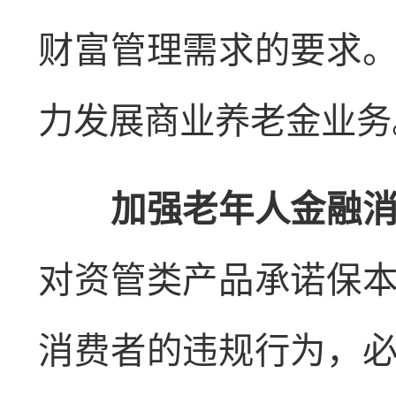
财富管理需求的要求
力发展商业养老金业务
加强老年人金融消费
对资管类产品承诺保
消费者的违规行为，