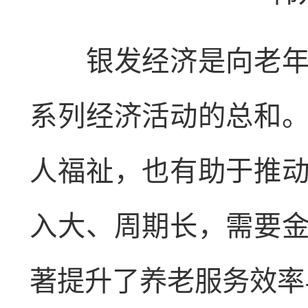
银发经济是向老年人
系列经济活动的总和
人福祉，也有助于推
入大、周期长，需要
著提升了养老服务效率