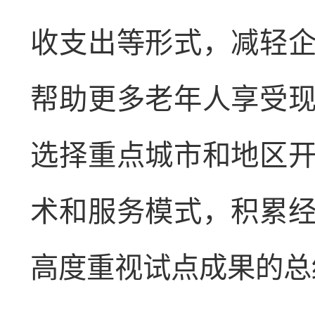
收支出等形式，减轻
帮助更多老年人享受
选择重点城市和地区
术和服务模式，积累
高度重视试点成果的总