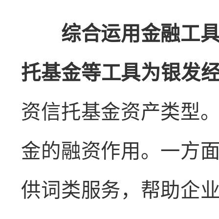
综合运用金融工具助
托基金等工具为银发
资信托基金资产类型
金的融资作用。一方
供词类服务，帮助企