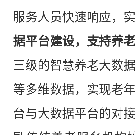
服务人员快速响应，
据平台建设，支持养
三级的智慧养老大数
等多维数据，实现老
台与大数据平台的对