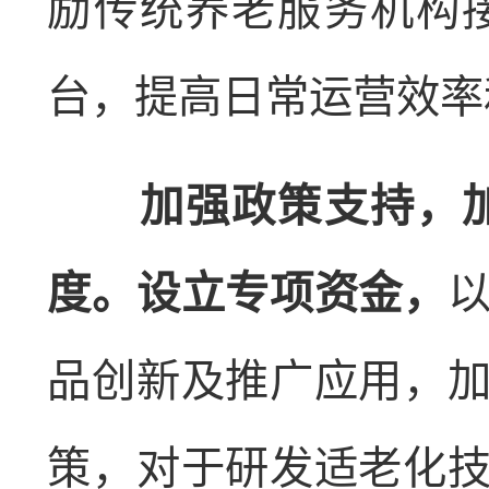
励传统养老服务机构
台，提高日常运营效率
加强政策支持，加
度。设立专项资金，
品创新及推广应用，
策，对于研发适老化