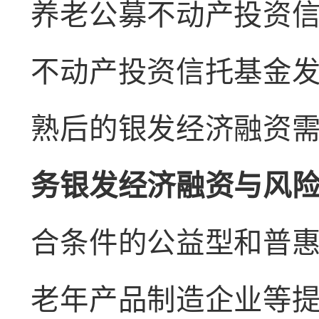
养老公募不动产投资
不动产投资信托基金
熟后的银发经济融资
务银发经济融资与风
合条件的公益型和普
老年产品制造企业等