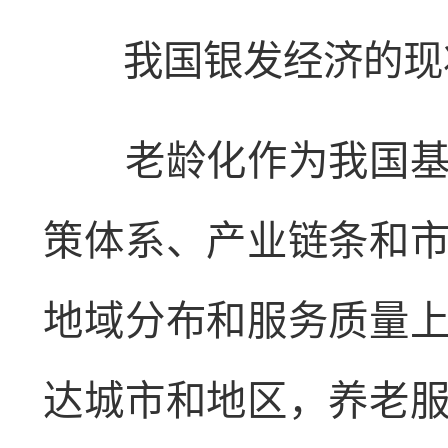
我国银发经济的现
老龄化作为我国基本
策体系、产业链条和
地域分布和服务质量
达城市和地区，养老