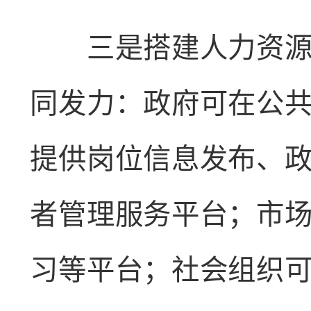
三是搭建人力资源开
同发力：政府可在公
提供岗位信息发布、
者管理服务平台；市
习等平台；社会组织