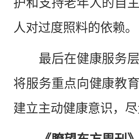
护和支持老年人的自
人对过度照料的依赖。
最后在健康服务层面
将服务重点向健康教
建立主动健康意识，尽