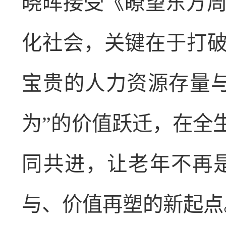
晓晖接受《瞭望东方
化社会，关键在于打破
宝贵的人力资源存量与
为”的价值跃迁，在全
同共进，让老年不再
与、价值再塑的新起点