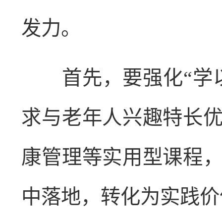
发力。
首先，要强化“学以
求与老年人兴趣特长
康管理等实用型课程
中落地，转化为实践价