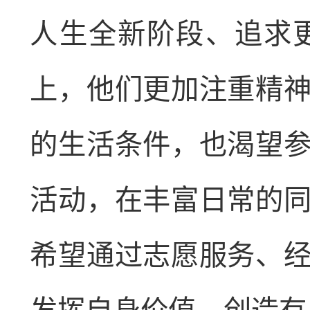
人生全新阶段、追求
上，他们更加注重精
的生活条件，也渴望
活动，在丰富日常的
希望通过志愿服务、