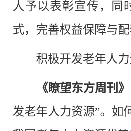
人予以表彰宣传，同
式，完善权益保障与配
积极开发老年人力
《瞭望东方周刊》
发老年人力资源”。如