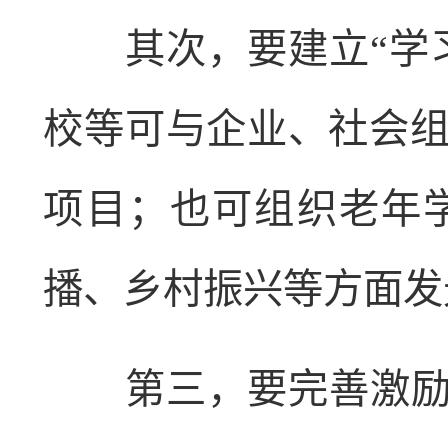
其次，要建立“学习
校等可与企业、社会
项目；也可组织老年
播、乡村振兴等方面发
第三，要完善激励与