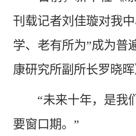
刊载记者刘佳璇对我中
学、老有所为”成为普
康研究所副所长罗晓晖
“未来十年，是我们
要窗口期。”