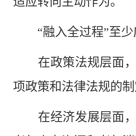
适应转向主动作为。
“融入全过程”至少
在政策法规层面，要
项政策和法律法规的制
在经济发展层面，要