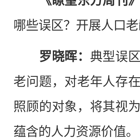
《瞭望东方周刊》
哪些误区？开展人口老
罗晓晖：
典型误
老问题，对老年人存
照顾的对象，将其视
蕴含的人力资源价值。