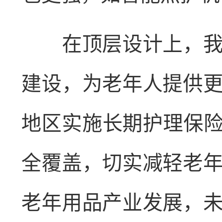
在顶层设计上，我国
建设，为老年人提供
地区实施长期护理保险
全覆盖，切实减轻老
老年用品产业发展，