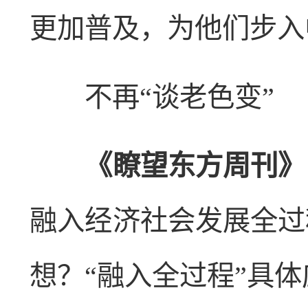
更加普及，为他们步入
不再“谈老色变”
《瞭望东方周刊》
融入经济社会发展全过
想？“融入全过程”具