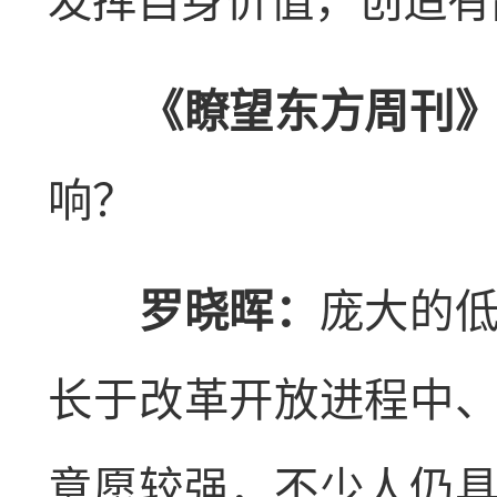
发挥自身价值，创造有
《瞭望东方周刊》
响？
罗晓晖：
庞大的
长于改革开放进程中
意愿较强，不少人仍