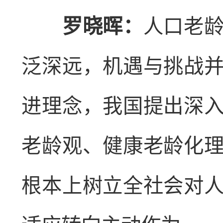
罗晓晖：
人口老
泛深远，机遇与挑战
进理念，我国提出深
老龄观、健康老龄化
根本上树立全社会对