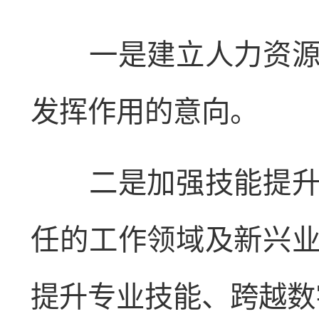
一是建立人力资源信
发挥作用的意向。
二是加强技能提升与
任的工作领域及新兴
提升专业技能、跨越数