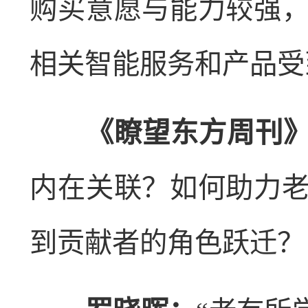
购买意愿与能力较强
相关智能服务和产品受
《瞭望东方周刊》
内在关联？如何助力
到贡献者的角色跃迁？