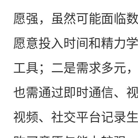
愿强，虽然可能面临
愿意投入时间和精力学
工具；二是需求多元
也需通过即时通信、
视频、社交平台记录