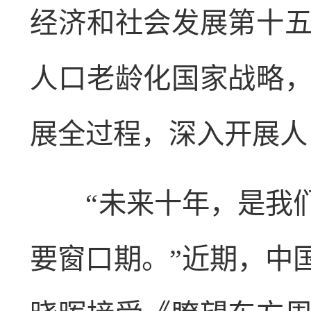
经济和社会发展第十
人口老龄化国家战略
展全过程，深入开展人
“未来十年，是我们
要窗口期。”近期，中