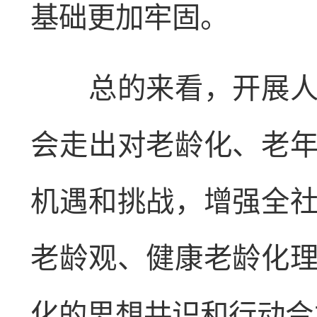
基础更加牢固。
总的来看，开展人口
会走出对老龄化、老
机遇和挑战，增强全
老龄观、健康老龄化
化的思想共识和行动合