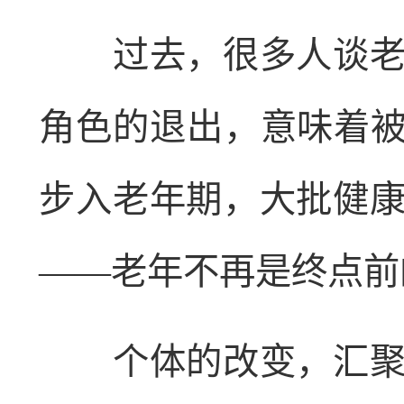
过去，很多人谈老色
角色的退出，意味着被
步入老年期，大批健
——老年不再是终点前
个体的改变，汇聚成