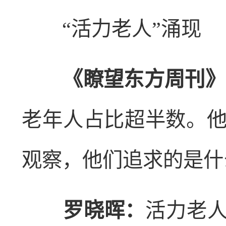
“活力老人”涌现
《瞭望东方周刊》
老年人占比超半数。
观察，他们追求的是什
罗晓晖：
活力老人