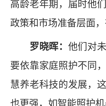
高龄老年期，届时他
政策和市场准备层面，
罗晓晖：
他们对
要依靠家庭照护不同
慧养老科技的发展，
也更强，如智能照护机