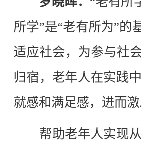
罗晓晖：
“老有所
所学”是“老有所为”
适应社会，为参与社会
归宿，老年人在实践
就感和满足感，进而激
帮助老年人实现从学