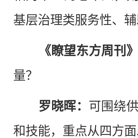
基层治理类服务性、辅
《瞭望东方周刊》
量？
罗晓晖：
可围绕
和技能，重点从四方面