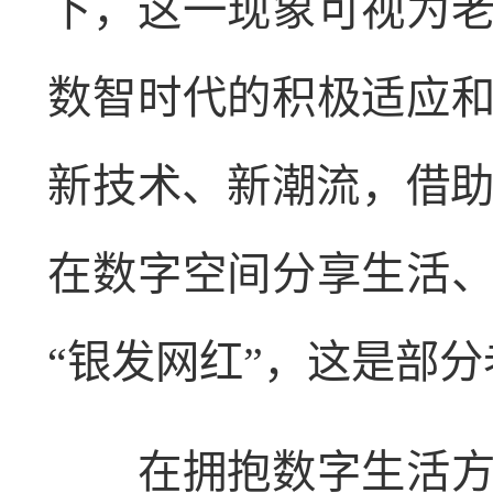
下，这一现象可视为
数智时代的积极适应
新技术、新潮流，借助
在数字空间分享生活
“银发网红”，这是部
在拥抱数字生活方面