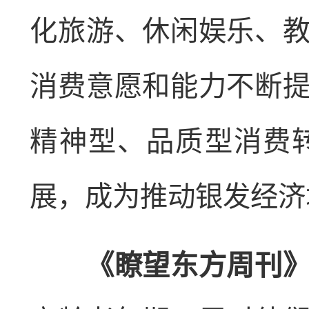
化旅游、休闲娱乐、
消费意愿和能力不断
精神型、品质型消费
展，成为推动银发经济
《瞭望东方周刊》