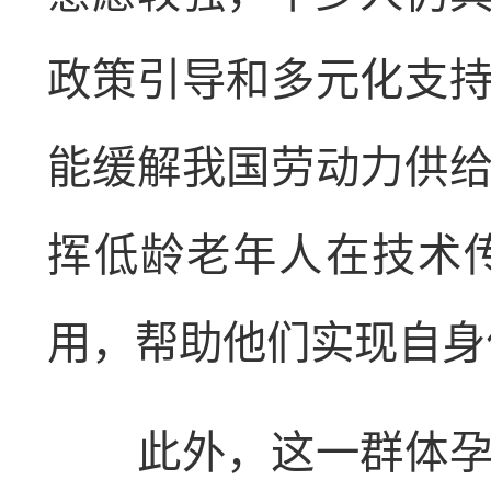
政策引导和多元化支
能缓解我国劳动力供
挥低龄老年人在技术
用，帮助他们实现自身
此外，这一群体孕育