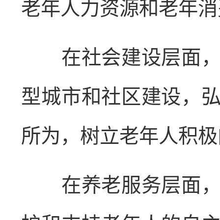
老年人力资源和老年消
在社会建设层面，要
型城市和社区建设，
所为，树立老年人积极
在养老服务层面，要