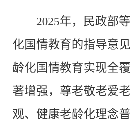
2025年，民政部等
化国情教育的指导意见
龄化国情教育实现全
著增强，尊老敬老爱老
观、健康老龄化理念