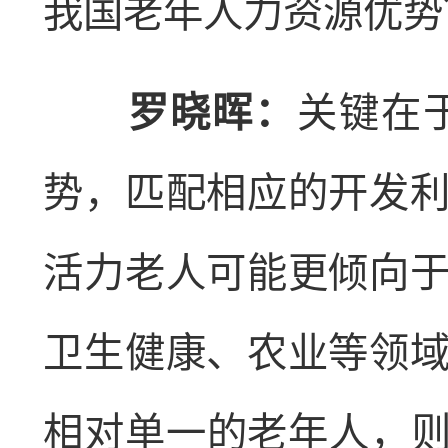
我国老年人力资源优势
罗晓晖：
关键在
势，匹配相应的开发
活力老人可能更倾向
卫生健康、农业等领
相对单一的老年人，则