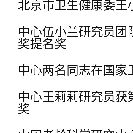
北京市卫生健康委王
中心伍小兰研究员团
奖提名奖
中心两名同志在国家
中心王莉莉研究员获
奖