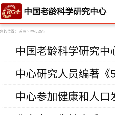
您的位置：
首页
>
中心动态
中国老龄科学研究中
中心研究人员编著《5
中心参加健康和人口