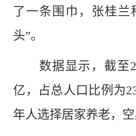
了一条围巾，张桂兰
头”。
数据显示，截至202
亿，占总人口比例为2
年人选择居家养老，空