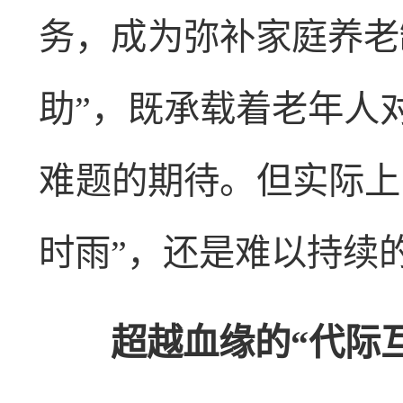
务，成为弥补家庭养老
助”，既承载着老年人
难题的期待。但实际上
时雨”，还是难以持续的
超越血缘的“代际互