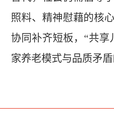
照料、精神慰藉的核
协同补齐短板，“共享
家养老模式与品质矛盾