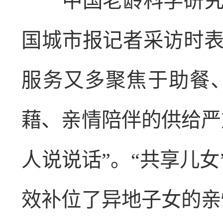
中国老龄科学研究中
国城市报记者采访时
服务又多聚焦于助餐
藉、亲情陪伴的供给严
人说说话”。“共享儿
效补位了异地子女的亲