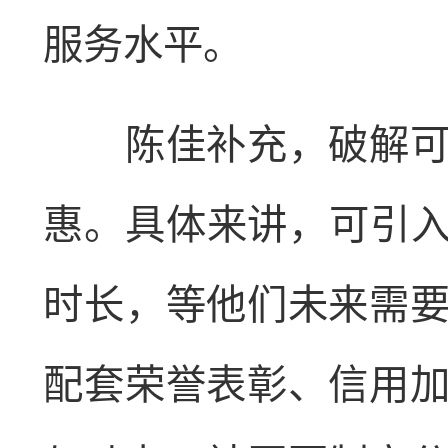
服务水平。
陈佳补充，破解可持
惠。具体来讲，可引入
时长，等他们未来需
配套荣誉表彰、信用