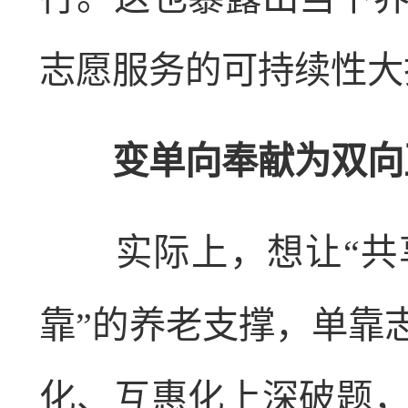
志愿服务的可持续性大
变单向奉献为双向
实际上，想让“共享
靠”的养老支撑，单靠
化、互惠化上深破题