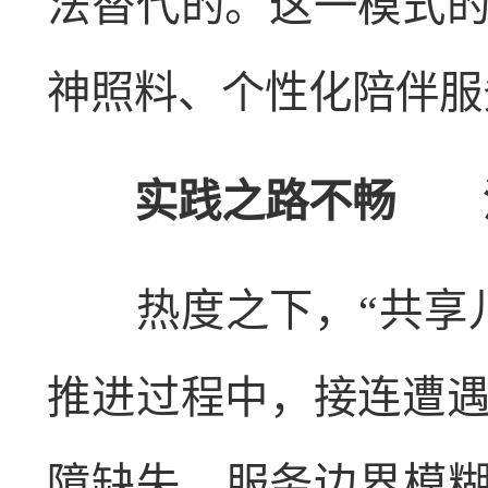
法替代的。这一模式
神照料、个性化陪伴服
实践之路不畅 温情
热度之下，“共享儿
推进过程中，接连遭
障缺失、服务边界模糊