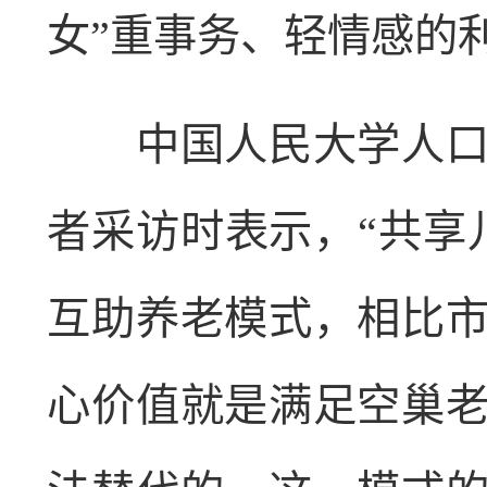
女”重事务、轻情感的
中国人民大学人口与
者采访时表示，“共享
互助养老模式，相比
心价值就是满足空巢