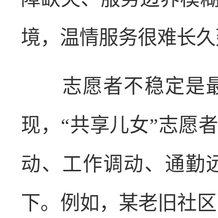
境，温情服务很难长久
志愿者不稳定是最
现，“共享儿女”志愿
动、工作调动、通勤
下。例如，某老旧社区