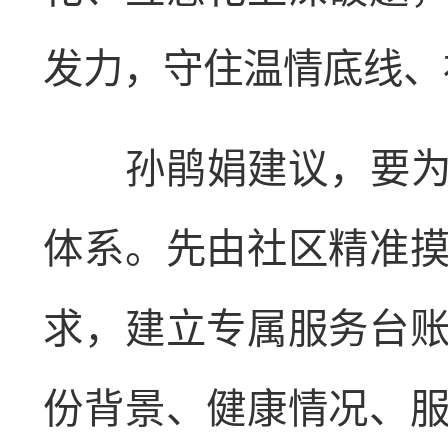
发力，守住温情底线、
孙鹃娟建议，要为“
体系。先由社区精准
求，建立专属服务台
份背景、健康情况、