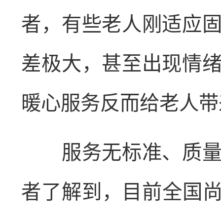
者，有些老人刚适应
差极大，甚至出现情
暖心服务反而给老人带
服务无标准、质量参
者了解到，目前全国尚