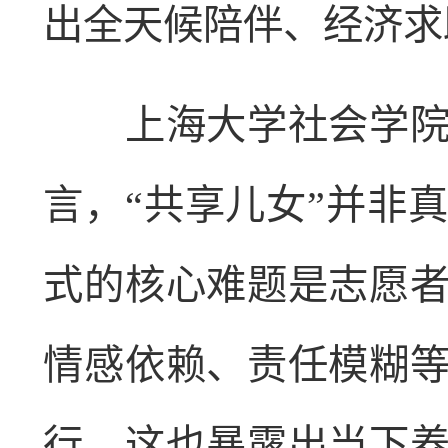
出全天候陪伴、经济求
上海大学社会学院副
言，“共享儿女”并非
式的核心难题是志愿
情感依赖、责任模糊
行。这也暴露出当下