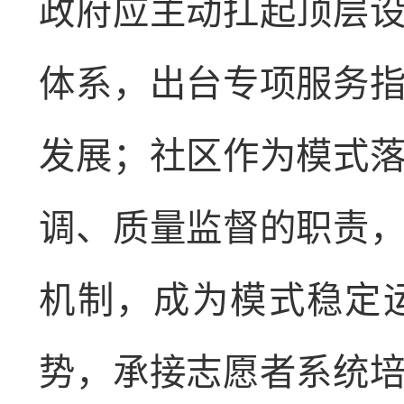
政府应主动扛起顶层
体系，出台专项服务
发展；社区作为模式
调、质量监督的职责
机制，成为模式稳定
势，承接志愿者系统