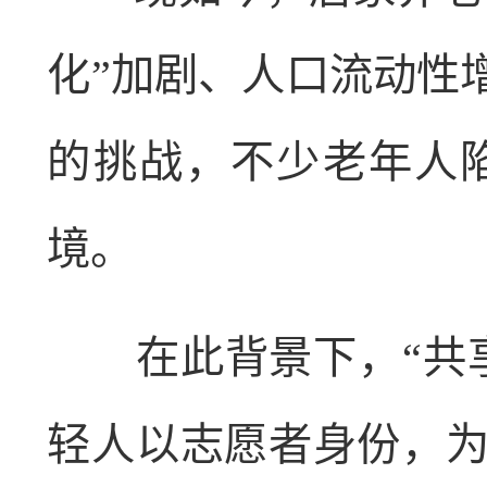
化”加剧、人口流动性
的挑战，不少老年人
境。
在此背景下，“共享
轻人以志愿者身份，