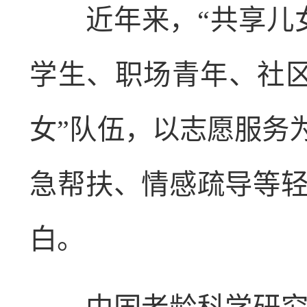
近年来，“共享儿女
学生、职场青年、社
女”队伍，以志愿服务
急帮扶、情感疏导等
白。