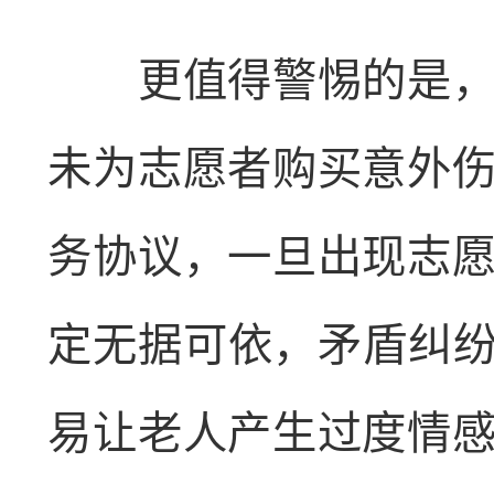
更值得警惕的是，双
未为志愿者购买意外
务协议，一旦出现志
定无据可依，矛盾纠纷
易让老人产生过度情