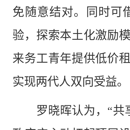
免随意结对。同时可
验，探索本土化激励
来务工青年提供低价
实现两代人双向受益。
罗晓晖认为，“共享