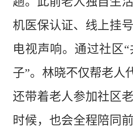
趟。此前老人独自生
机医保认证、线上挂
电视声响。通过社区“
子”。林晓不仅帮老人
还带着老人参加社区
时候，也会全程陪同