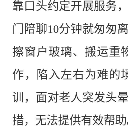
靠口头约定开展服务
门陪聊10分钟就匆匆
擦窗户玻璃、搬运重
作，陷入左右为难的
训，面对老人突发头
措，无法提供有效帮助