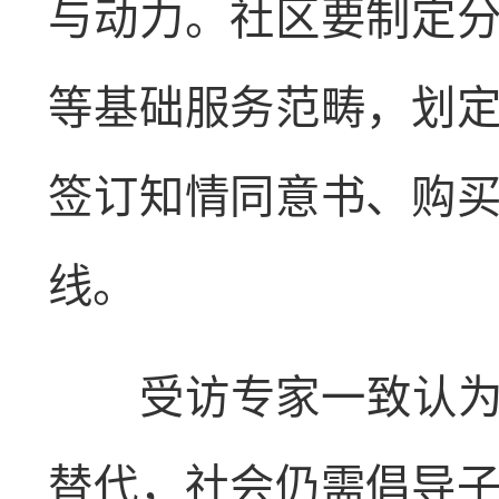
与动力。社区要制定
等基础服务范畴，划
签订知情同意书、购
线。
受访专家一致认为，
替代，社会仍需倡导