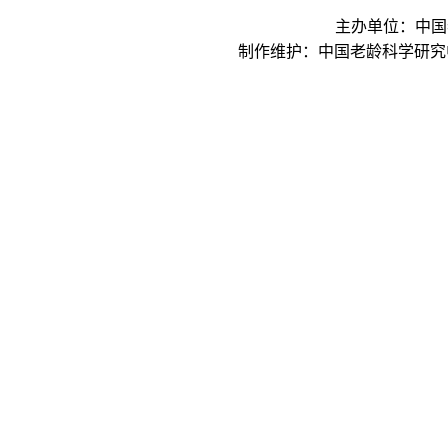
主办单位：中国
制作维护：中国老龄科学研究中心