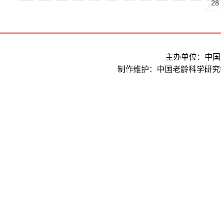
28
主办单位：中国
制作维护：中国老龄科学研究中心