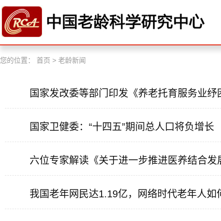
您的位置：
首页
>
老龄新闻
国家发改委等部门印发《养老托育服务业纾
国家卫健委：“十四五”期间总人口将负增长
六位专家解读《关于进一步推进医养结合发
我国老年网民达1.19亿，网络时代老年人如